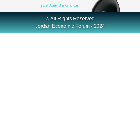
© All Rights Reserved
Jordan Economic Forum - 2024