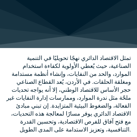
تمثل الاقتصاد الدائري نهجًا تحويليًا في التنمية
الصناعية، حيث يُعطي الأولوية لكفاءة استخدام
الموارد، والحد من النفايات، وإنشاء أنظمة مستدامة
ومغلقة الحلقات. في الأردن، يُعد القطاع الصناعي
حجر الأساس للاقتصاد الوطني، إلا أنه يواجه تحديات
ملحّة مثل ندرة الموارد، وممارسات إدارة النفايات غير
الفعالة، والضغوط البيئية المتزايدة. إن تبني مبادئ
الاقتصاد الدائري يوفر مسارًا لمعالجة هذه التحديات،
مع فتح آفاق للفرص الاقتصادية، وتحسين القدرة
التنافسية، وتعزيز الاستدامة على المدى الطويل.