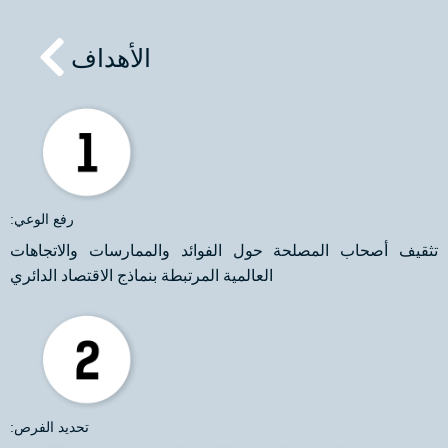
الأهداف
:رفع الوعي
تثقيف أصحاب المصلحة حول الفوائد والممارسات والاتجاهات
العالمية المرتبطة بنماذج الاقتصاد الدائري
:تحديد الفرص