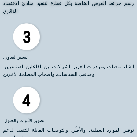
رسم خرائط الفرص الخاصة بكل قطاع لتنفيذ مبادئ الاقتصاد
الدائري
:تيسير التعاون
إنشاء منصات ومبادرات لتعزيز الشراكات بين الفاعلين الصناعيين،
وصانعي السياسات، وأصحاب المصلحة الآخرين
:تطوير الأدوات والحلول
توفير الموارد العملية، والأُطُر، والتوصيات القابلة للتنفيذ لدعم