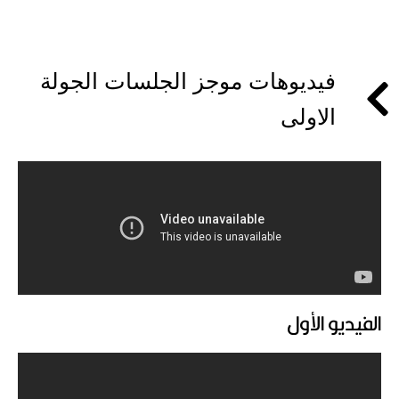
فيديوهات موجز الجلسات الجولة
الاولى
الفيديو الأول