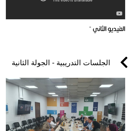
الفيديو الثاني "
الجلسات التدريبية - الجولة الثانية