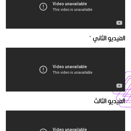
الفيديو الثاني "
الفيديو الثالث