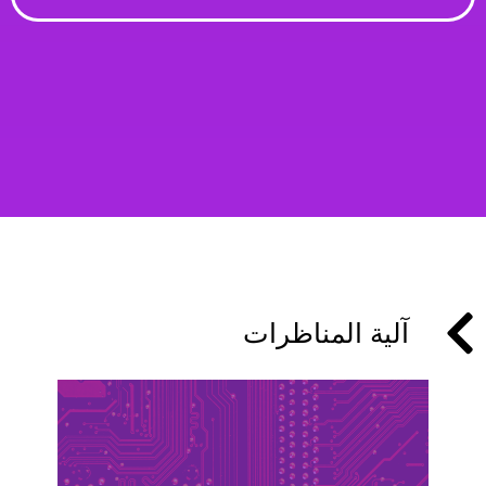
آلية المناظرات