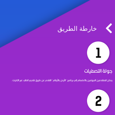
خارطة الطريق
جولة التصفيات
يمكن للمتقدمين المهتمين بالانضمام إلى برنامج "الأردن بالأرقام" التقدم عن طريق تقديم الطلب عبر الإنترنت.