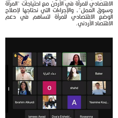
الاقتصادي للمرأة في الأردن مع احتياجات "المرأة
وسوق العمل"، والإجراءات التي نحتاجها لإصلاح
الوضع الاقتصادي للمرأة لتساهم في دعم
الاقتصاد الأردني.