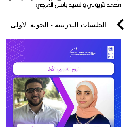
محمد قريوتي والسيد باسل المرجي
الجلسات التدريبية - الجولة الاولى