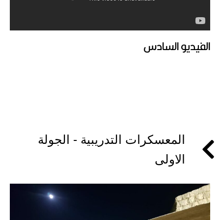
الفيديو السادس
المعسكرات التدريبية - الجولة
الاولى