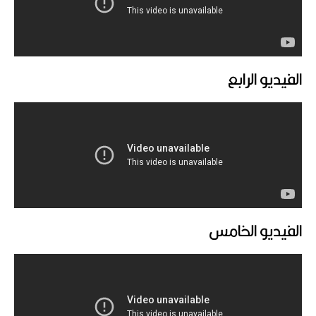
الفيديو الرابع
الفيديو الخامس