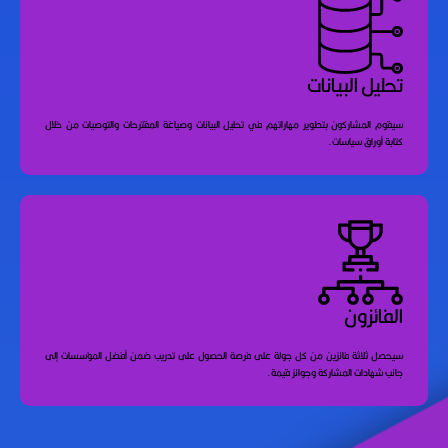
تحليل البيانات
سيقوم المشاركون بتطوير مهاراتهم في تحليل البيانات وصياغة المقترحات والتوصيات من خلال
كتابة أوراق سياسات.
الفائزون
سيحصل ثلاثة فائزين من كل جولة على فرصة الحصول على تدريب ضمن أفضل المؤسسات إلى
جانب شهادات المشاركة وجوائز قيمة.