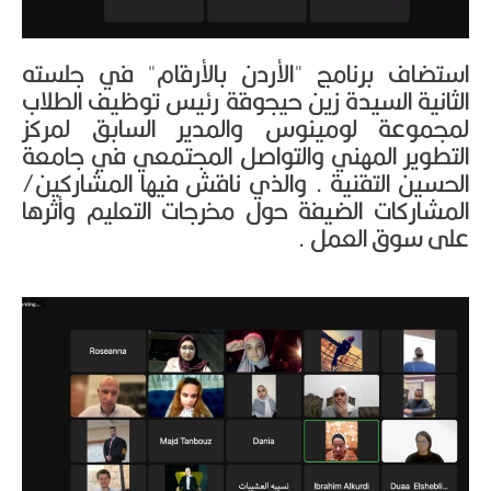
استضاف برنامج "الأردن بالأرقام" في جلسته
الثانية السيدة زين حيجوقة رئيس توظيف الطلاب
لمجموعة لومينوس والمدير السابق لمركز
التطوير المهني والتواصل المجتمعي في جامعة
الحسين التقنية . والذي ناقش فيها المشاركين/
المشاركات الضيفة حول مخرجات التعليم وأثرها
على سوق العمل .