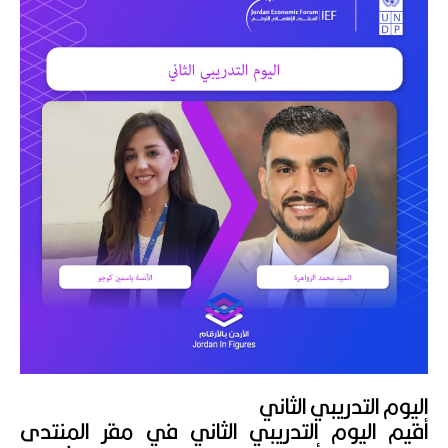
اليوم التدريبي الثاني
أقيم اليوم التدريبي الثاني في مقر المنتدى