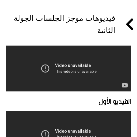
فيديوهات موجز الجلسات الجولة
الثانية
الفيديو الأول