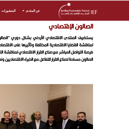
عن المنتدى
المنشورات
الصالون الإقتصادي
يستضيف المنتدى الاقتصادي الأردني بشكل دوري “الصال
لمناقشة القضايا الاقتصادية المختلفة وتأثيرها على الاقتصاد
فرصة التواصل المباشر مع صناع القرار الاقتصادي لمناقشة ا
الصالون مساحة لصناع القرار للتفاعل مع الخبراء الاقتصاديين 