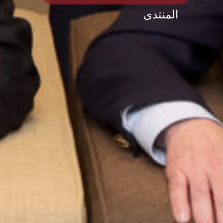
المنتدى