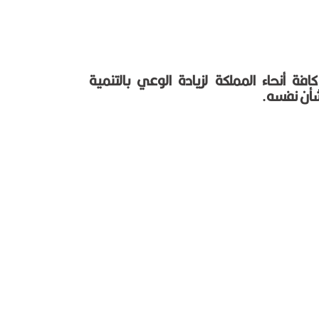
 أنحاء المملكة لزيادة الوعي بالتنمية
لشأن نفسه.