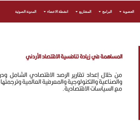
العضوية
البرامج
المشاريع
انشطة الاعضاء
المدونة الصوتية
المساهمة في زيادة تنافسية الاقتصاد الأردني
من خلال إعداد تقارير الرصد الاقتصادي الشامل ود
والصناعية والتكنولوجية والمعرفية العالمية وترجمتها 
مع السياسات الاقتصادية.